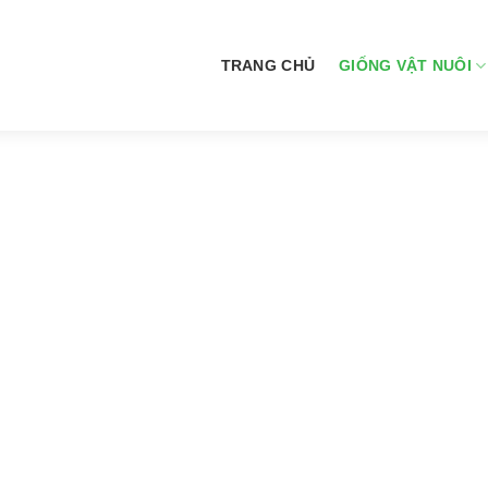
TRANG CHỦ
GIỐNG VẬT NUÔI