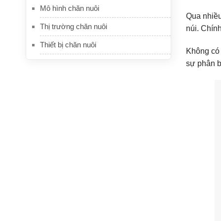
Mô hình chăn nuôi
Qua nhiều
Thị trường chăn nuôi
núi. Chín
Thiết bị chăn nuôi
Không có 
sự phân bố