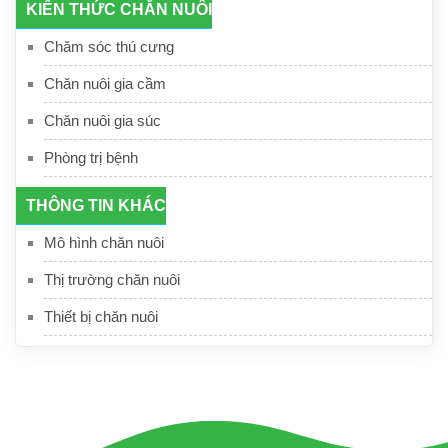
KIẾN THỨC CHĂN NUÔI
Chăm sóc thú cưng
Chăn nuôi gia cầm
Chăn nuôi gia súc
Phòng trị bệnh
THÔNG TIN KHÁC
Mô hình chăn nuôi
Thị trường chăn nuôi
Thiết bị chăn nuôi