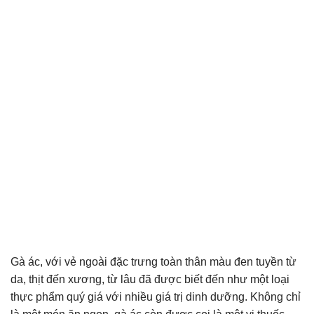
Gà ác, với vẻ ngoài đặc trưng toàn thân màu đen tuyền từ
da, thịt đến xương, từ lâu đã được biết đến như một loại
thực phẩm quý giá với nhiều giá trị dinh dưỡng. Không chỉ