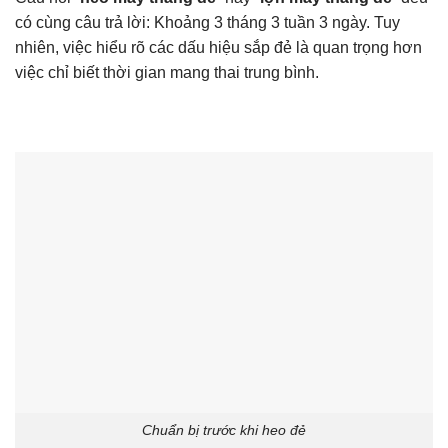
có cùng câu trả lời: Khoảng 3 tháng 3 tuần 3 ngày. Tuy
nhiên, việc hiểu rõ các dấu hiệu sắp đẻ là quan trọng hơn
việc chỉ biết thời gian mang thai trung bình.
Chuẩn bị trước khi heo đẻ