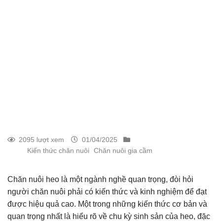
2095 lượt xem
01/04/2025
Kiến thức chăn nuôi
Chăn nuôi gia cầm
Chăn nuôi heo là một ngành nghề quan trọng, đòi hỏi
người chăn nuôi phải có kiến thức và kinh nghiệm để đạt
được hiệu quả cao. Một trong những kiến thức cơ bản và
quan trọng nhất là hiểu rõ về chu kỳ sinh sản của heo, đặc