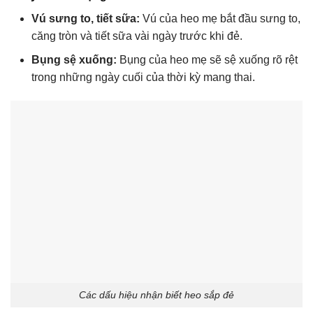
Vú sưng to, tiết sữa:
Vú của heo mẹ bắt đầu sưng to,
căng tròn và tiết sữa vài ngày trước khi đẻ.
Bụng sệ xuống:
Bụng của heo mẹ sẽ sệ xuống rõ rệt
trong những ngày cuối của thời kỳ mang thai.
Các dấu hiệu nhận biết heo sắp đẻ