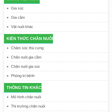
Gia súc
Gia cầm
Vật nuôi khác
KIẾN THỨC CHĂN NUÔI
Chăm sóc thú cưng
Chăn nuôi gia cầm
Chăn nuôi gia súc
Phòng trị bệnh
THÔNG TIN KHÁC
Mô hình chăn nuôi
Thị trường chăn nuôi