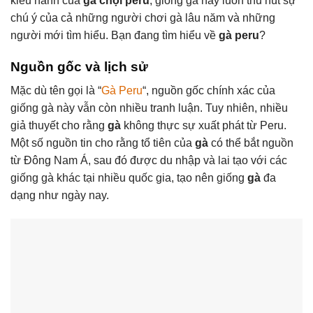
kiêu hãnh của
gà chọi peru
, giống gà này luôn thu hút sự
chú ý của cả những người chơi gà lâu năm và những
người mới tìm hiểu. Bạn đang tìm hiểu về
gà peru
?
Nguồn gốc và lịch sử
Mặc dù tên gọi là “
Gà Peru
“, nguồn gốc chính xác của
giống gà này vẫn còn nhiều tranh luận. Tuy nhiên, nhiều
giả thuyết cho rằng
gà
không thực sự xuất phát từ Peru.
Một số nguồn tin cho rằng tổ tiên của
gà
có thể bắt nguồn
từ Đông Nam Á, sau đó được du nhập và lai tạo với các
giống gà khác tại nhiều quốc gia, tạo nên giống
gà
đa
dạng như ngày nay.