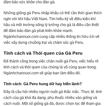
đảm bảo sức khỏe cho đàn gà.
Những giống gà Peru nhập khẩu có thể cần thời gian thích
nghi với khí hậu Việt Nam. Tìm hiểu kỹ về điều kiện khí
hậu và môi trường sống lý tưởng cho gà là điều cần thiết
để đảm bảo đàn gà phát triển khỏe mạnh.
Ngànhchannuoi.com cung cấp nhiều thông tin hữu ích về
việc xây dựng chuồng trại và chăm sóc gà Peru.
Tính cách và Thói quen của Gà Peru
Để thành công trong việc chăn nuôi gà Peru, việc hiểu rõ
tính cách và thói quen của chúng là vô cùng quan trọng.
Ngànhchannuoi.com sẽ giúp bạn làm điều đó.
Tính cách: Gà Peru hung dữ hay hiền lành?
Đây là câu hỏi nhiều người nuôi gà thắc mắc. Thực tế, tính
cách của gà khá đa dạng, phụ thuộc nhiều vào giống và
cách nuôi. Một số giống gà đá, được chọn lọc để tham gia