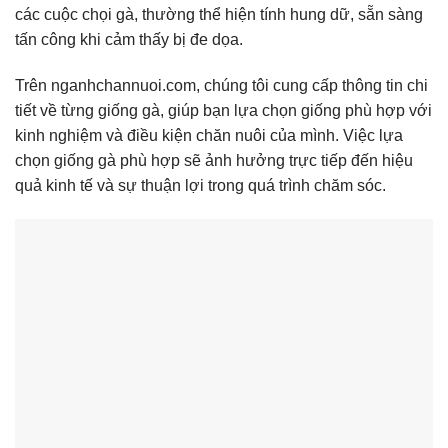
các cuộc chọi gà, thường thể hiện tính hung dữ, sẵn sàng
tấn công khi cảm thấy bị đe dọa.
Trên nganhchannuoi.com, chúng tôi cung cấp thông tin chi
tiết về từng giống gà, giúp bạn lựa chọn giống phù hợp với
kinh nghiệm và điều kiện chăn nuôi của mình. Việc lựa
chọn giống gà phù hợp sẽ ảnh hưởng trực tiếp đến hiệu
quả kinh tế và sự thuận lợi trong quá trình chăm sóc.