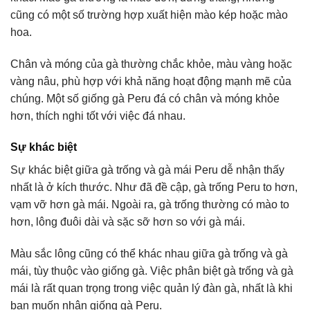
cũng có một số trường hợp xuất hiện mào kép hoặc mào
hoa.
Chân và móng của gà thường chắc khỏe, màu vàng hoặc
vàng nâu, phù hợp với khả năng hoạt động mạnh mẽ của
chúng. Một số giống gà Peru đá có chân và móng khỏe
hơn, thích nghi tốt với việc đá nhau.
Sự khác biệt
Sự khác biệt giữa gà trống và gà mái Peru dễ nhận thấy
nhất là ở kích thước. Như đã đề cập, gà trống Peru to hơn,
vạm vỡ hơn gà mái. Ngoài ra, gà trống thường có mào to
hơn, lông đuôi dài và sặc sỡ hơn so với gà mái.
Màu sắc lông cũng có thể khác nhau giữa gà trống và gà
mái, tùy thuộc vào giống gà. Việc phân biệt gà trống và gà
mái là rất quan trọng trong việc quản lý đàn gà, nhất là khi
bạn muốn nhân giống gà Peru.