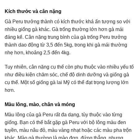
Kích thước và cân nặng
Gà Peru trưởng thành có kích thước khá ấn tượng so với
nhiều giống gà khác. Gà trống thường lớn hơn gà mái
đáng kể. Cân nặng trung bình của gà trống Peru trưởng
thành dao động từ 3,5 đến 5kg, trong khi gà mái thường
nhẹ hơn, khoảng 2,5 đến 4kg.
Tuy nhiên, cân nặng cụ thể còn phụ thuộc vào nhiều yếu tố
như điều kiện chăm sóc, chế độ dinh dưỡng và giống gà
cụ thể. Một số giống gà lai Mỹ có thể đạt trọng lượng lớn
hơn.
Màu lông, mào, chân và móng
Màu lông của gà Peru rất đa dạng, tùy thuộc vào từng
giống. Bạn có thể bắt gặp gà Peru với bộ lông màu đen
tuyền, màu nâu đỏ, màu vàng nhạt hoặc các màu pha trộn
khác. Mào gà thường là mào đơn, đứng thẳng, nhưng