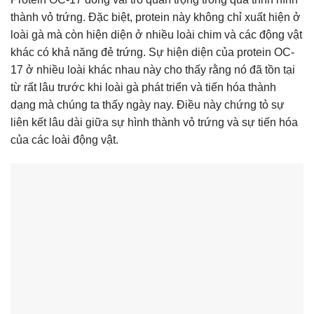
thành vỏ trứng. Đặc biệt, protein này không chỉ xuất hiện ở
loài gà mà còn hiện diện ở nhiều loài chim và các động vật
khác có khả năng đẻ trứng. Sự hiện diện của protein OC-
17 ở nhiều loài khác nhau này cho thấy rằng nó đã tồn tại
từ rất lâu trước khi loài gà phát triển và tiến hóa thành
dạng mà chúng ta thấy ngày nay. Điều này chứng tỏ sự
liên kết lâu dài giữa sự hình thành vỏ trứng và sự tiến hóa
của các loài động vật.