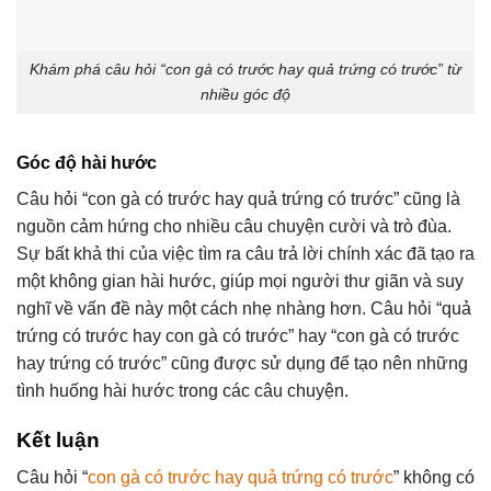
Khám phá câu hỏi “con gà có trước hay quả trứng có trước” từ
nhiều góc độ
Góc độ hài hước
Câu hỏi “con gà có trước hay quả trứng có trước” cũng là
nguồn cảm hứng cho nhiều câu chuyện cười và trò đùa.
Sự bất khả thi của việc tìm ra câu trả lời chính xác đã tạo ra
một không gian hài hước, giúp mọi người thư giãn và suy
nghĩ về vấn đề này một cách nhẹ nhàng hơn. Câu hỏi “quả
trứng có trước hay con gà có trước” hay “con gà có trước
hay trứng có trước” cũng được sử dụng để tạo nên những
tình huống hài hước trong các câu chuyện.
Kết luận
Câu hỏi “
con gà có trước hay quả trứng có trước
” không có