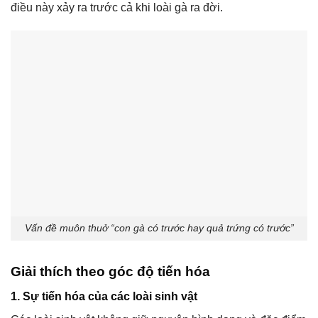
điều này xảy ra trước cả khi loài gà ra đời.
Vấn đề muôn thuở “con gà có trước hay quả trứng có trước”
Giải thích theo góc độ tiến hóa
1. Sự tiến hóa của các loài sinh vật