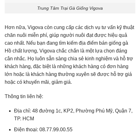
Trung Tâm Trại Gà Giống Vigova
Hơn nữa, Vigova còn cung cấp các dịch vụ tư vấn kỹ thuật
chăn nuôi miễn phí, giúp người nuôi đạt được hiệu quả
cao nhất. Nếu bạn đang tìm kiếm địa điểm bán giống gà
Hồ chất lượng, Vigova chắc chắn là một lựa chọn đáng
cân nhắc. Họ luôn sẵn sàng chia sẻ kinh nghiệm và hỗ trợ
khách hàng, đặc biệt là những khách hàng có đơn hàng
lớn hoặc là khách hàng thường xuyên sẽ được hỗ trợ giá
hoặc có khuyến mãi, giảm giá.
Thông tin liên hệ:
Địa chỉ: 48 đường 1c, KP2, Phường Phú Mỹ, Quận 7,
TP. HCM
Điện thoại: 08.77.99.00.55