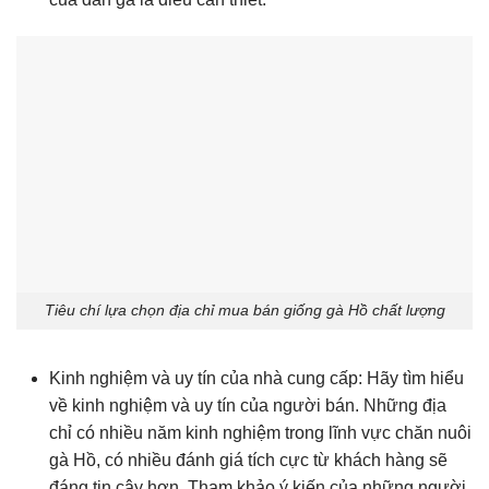
Tiêu chí lựa chọn địa chỉ mua bán giống gà Hồ chất lượng
Kinh nghiệm và uy tín của nhà cung cấp: Hãy tìm hiểu
về kinh nghiệm và uy tín của người bán. Những địa
chỉ có nhiều năm kinh nghiệm trong lĩnh vực chăn nuôi
gà Hồ, có nhiều đánh giá tích cực từ khách hàng sẽ
đáng tin cậy hơn. Tham khảo ý kiến của những người