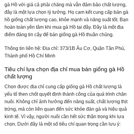
gà Hồ với giá cả phải chăng mà vẫn đảm bảo chất lượng,
đây là một lựa chọn lý tưởng. Họ cam kết cung cấp bán gà
hồ giống chất lượng cao, khỏe mạnh và năng suất tốt. Bạn
hoàn toàn yên tâm khi mua gà Hồ tại đây. Đây là một địa
điểm đáng tin cậy để bán giống gà Hồ thuần chủng.
Thông tin liên hệ: Địa chỉ: 373/1B Âu Cơ, Quận Tân Phú,
Thành phố Hồ Chí Minh
Tiêu chí lựa chọn địa chỉ mua bán giống gà Hồ
chất lượng
Chọn được địa chỉ cung cấp giống gà Hồ chất lượng là
yếu tố then chốt quyết định thành công của quá trình chăn
nuôi. Không chỉ ảnh hưởng đến năng suất, chất lượng thịt
trứng, mà còn liên quan đến sức khỏe đàn gà và hiệu quả
kinh tế. Vì vậy, người nuôi cần hết sức thận trọng khi lựa
chọn. Dưới đây là một số tiêu chí quan trọng cần lưu ý: