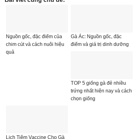
Nguồn gốc, đặc điểm của
Gà Ác: Nguồn gốc, đặc
chim cút và cách nuôi hiệu
điểm và giá trị dinh dưỡng
quả
TOP 5 giống gà đẻ nhiều
trứng nhất hiện nay và cách
chọn giống
Lịch Tiêm Vaccine Cho Gà