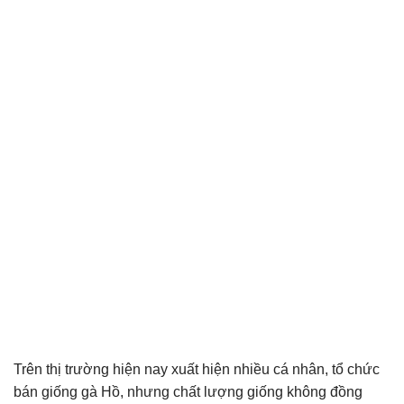
Trên thị trường hiện nay xuất hiện nhiều cá nhân, tổ chức
bán giống gà Hồ, nhưng chất lượng giống không đồng