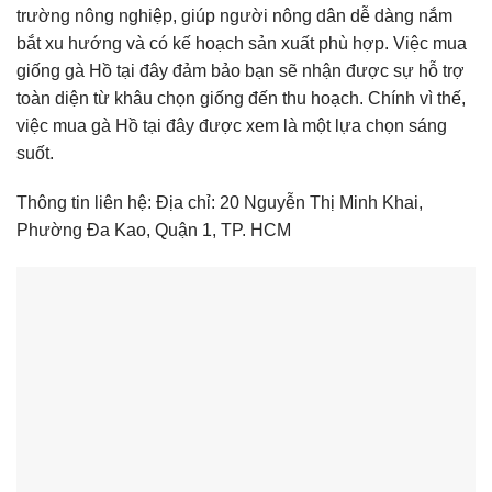
trường nông nghiệp, giúp người nông dân dễ dàng nắm
bắt xu hướng và có kế hoạch sản xuất phù hợp. Việc mua
giống gà Hồ tại đây đảm bảo bạn sẽ nhận được sự hỗ trợ
toàn diện từ khâu chọn giống đến thu hoạch. Chính vì thế,
việc mua gà Hồ tại đây được xem là một lựa chọn sáng
suốt.
Thông tin liên hệ: Địa chỉ: 20 Nguyễn Thị Minh Khai,
Phường Đa Kao, Quận 1, TP. HCM