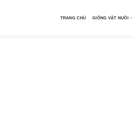
TRANG CHỦ
GIỐNG VẬT NUÔI