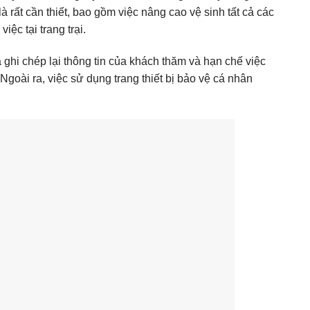
là rất cần thiết, bao gồm việc nâng cao vệ sinh tất cả các
ệc tại trang trại.
à ghi chép lại thông tin của khách thăm và hạn chế việc
Ngoài ra, việc sử dụng trang thiết bị bảo vệ cá nhân