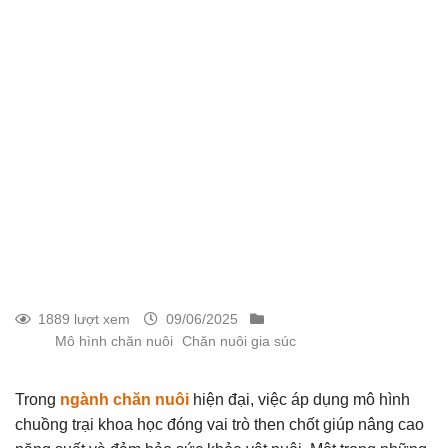
1889 lượt xem
09/06/2025
Mô hình chăn nuôi
Chăn nuôi gia súc
Trong
ngành chăn nuôi
hiện đại, việc áp dụng mô hình
chuồng trại khoa học đóng vai trò then chốt giúp nâng cao