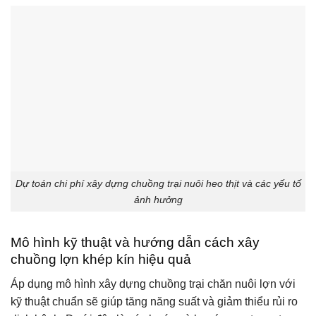
Dự toán chi phí xây dựng chuồng trại nuôi heo thịt và các yếu tố
ảnh hưởng
Mô hình kỹ thuật và hướng dẫn cách xây
chuồng lợn khép kín hiệu quả
Áp dụng mô hình xây dựng chuồng trại chăn nuôi lợn với
kỹ thuật chuẩn sẽ giúp tăng năng suất và giảm thiểu rủi ro