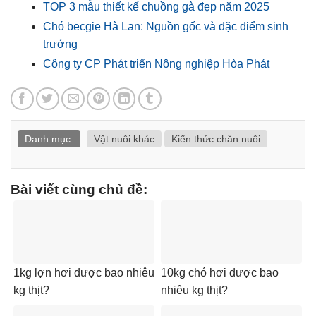
TOP 3 mẫu thiết kế chuồng gà đẹp năm 2025
Chó becgie Hà Lan: Nguồn gốc và đặc điểm sinh
trưởng
Công ty CP Phát triển Nông nghiệp Hòa Phát
Danh mục:
Vật nuôi khác
Kiến thức chăn nuôi
Bài viết cùng chủ đề:
1kg lợn hơi được bao nhiêu
10kg chó hơi được bao
kg thịt?
nhiêu kg thịt?