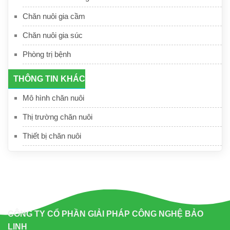
Chăn nuôi gia cầm
Chăn nuôi gia súc
Phòng trị bệnh
THÔNG TIN KHÁC
Mô hình chăn nuôi
Thị trường chăn nuôi
Thiết bị chăn nuôi
CÔNG TY CỔ PHẦN GIẢI PHÁP CÔNG NGHỆ BẢO
LINH