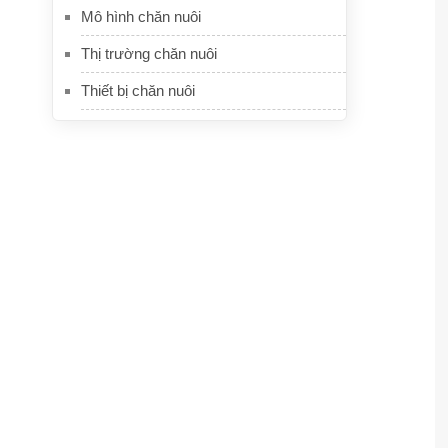
Mô hình chăn nuôi
Thị trường chăn nuôi
Thiết bị chăn nuôi