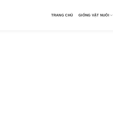
TRANG CHỦ
GIỐNG VẬT NUÔI