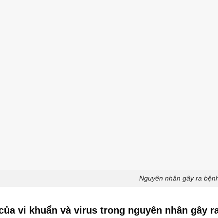
Nguyên nhân gây ra bệnh
 của vi khuẩn và virus trong nguyên nhân gây r