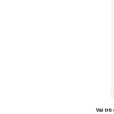
Vai trò