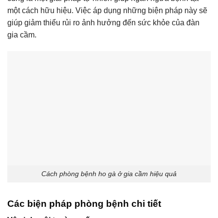
một cách hữu hiệu. Việc áp dụng những biện pháp này sẽ
giúp giảm thiểu rủi ro ảnh hưởng đến sức khỏe của đàn
gia cầm.
Cách phòng bệnh ho gà ở gia cầm hiệu quả
Các biện pháp phòng bệnh chi tiết