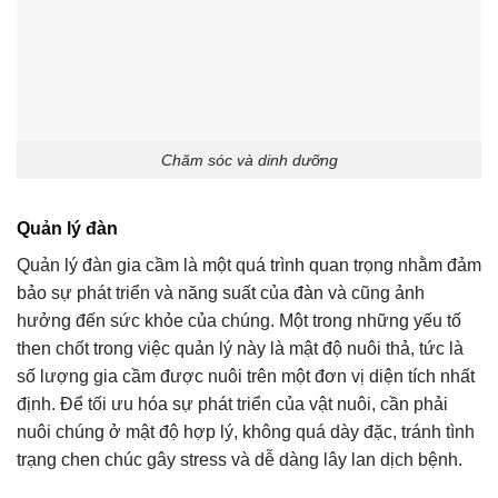
Chăm sóc và dinh dưỡng
Quản lý đàn
Quản lý đàn gia cầm là một quá trình quan trọng nhằm đảm
bảo sự phát triển và năng suất của đàn và cũng ảnh
hưởng đến sức khỏe của chúng. Một trong những yếu tố
then chốt trong việc quản lý này là mật độ nuôi thả, tức là
số lượng gia cầm được nuôi trên một đơn vị diện tích nhất
định. Để tối ưu hóa sự phát triển của vật nuôi, cần phải
nuôi chúng ở mật độ hợp lý, không quá dày đặc, tránh tình
trạng chen chúc gây stress và dễ dàng lây lan dịch bệnh.