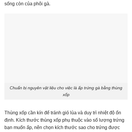
sống còn của phôi gà.
Chuẩn bị nguyên vật liệu cho việc là ấp trứng gà bằng thùng
xốp
Thùng xốp cần kín để tránh gió lùa và duy trì nhiệt độ ổn
định. Kích thước thùng xốp phụ thuộc vào số lượng trứng
bạn muốn ấp, nên chọn kích thước sao cho trứng được