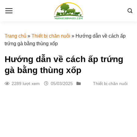
Skip
to
content
Trang chủ
»
Thiết bị chăn nuôi
»
Hướng dẫn về cách ấp
trứng gà bằng thùng xốp
Hướng dẫn về cách ấp trứng
gà bằng thùng xốp
2289 lượt xem
05/03/2025
Thiết bị chăn nuôi