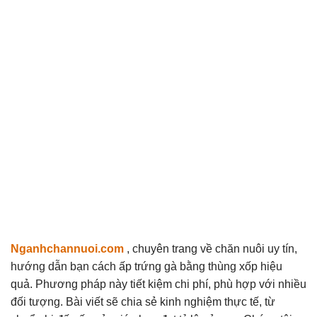
Nganhchannuoi.com
, chuyên trang về chăn nuôi uy tín,
hướng dẫn bạn cách ấp trứng gà bằng thùng xốp hiệu
quả. Phương pháp này tiết kiệm chi phí, phù hợp với nhiều
đối tượng. Bài viết sẽ chia sẻ kinh nghiệm thực tế, từ