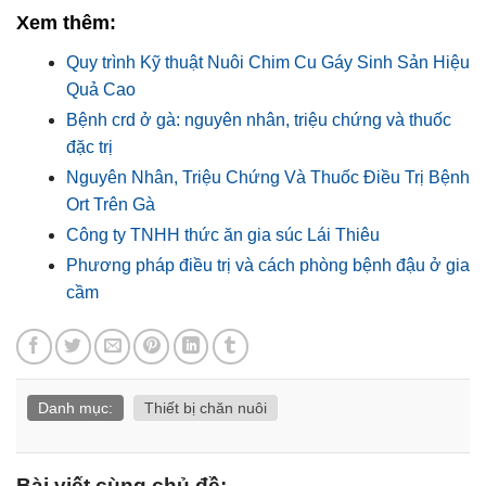
Xem thêm:
Quy trình Kỹ thuật Nuôi Chim Cu Gáy Sinh Sản Hiệu
Quả Cao
Bệnh crd ở gà: nguyên nhân, triệu chứng và thuốc
đặc trị
Nguyên Nhân, Triệu Chứng Và Thuốc Điều Trị Bệnh
Ort Trên Gà
Công ty TNHH thức ăn gia súc Lái Thiêu
Phương pháp điều trị và cách phòng bệnh đậu ở gia
cầm
Danh mục:
Thiết bị chăn nuôi
Bài viết cùng chủ đề: