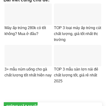
Máy ấp trứng 280k có tốt
TOP 3 loại máy ấp trứng cút
không? Mua ở đâu?
chất lượng, giá tốt nhất thị
trường
3+ mẫu núm uống cho gà
TOP 3 mẫu sàn lợn nái đẻ
chất lượng tốt nhất hiện nay
chất lượng tốt, giá rẻ nhất
2025