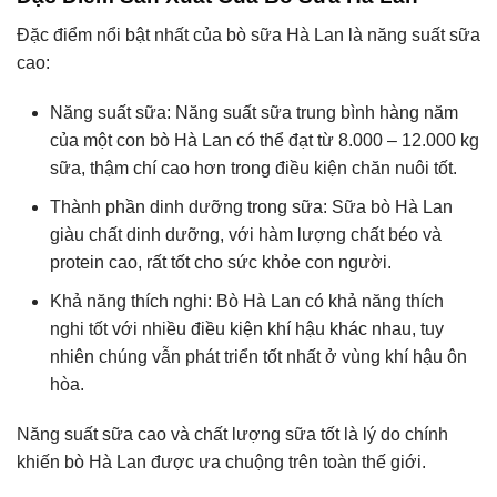
Đặc điểm nổi bật nhất của bò sữa Hà Lan là năng suất sữa
cao:
Năng suất sữa: Năng suất sữa trung bình hàng năm
của một con bò Hà Lan có thể đạt từ 8.000 – 12.000 kg
sữa, thậm chí cao hơn trong điều kiện chăn nuôi tốt.
Thành phần dinh dưỡng trong sữa: Sữa bò Hà Lan
giàu chất dinh dưỡng, với hàm lượng chất béo và
protein cao, rất tốt cho sức khỏe con người.
Khả năng thích nghi: Bò Hà Lan có khả năng thích
nghi tốt với nhiều điều kiện khí hậu khác nhau, tuy
nhiên chúng vẫn phát triển tốt nhất ở vùng khí hậu ôn
hòa.
Năng suất sữa cao và chất lượng sữa tốt là lý do chính
khiến bò Hà Lan được ưa chuộng trên toàn thế giới.