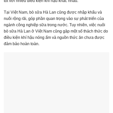
tốt với nhiều điều kiện khí hậu khác nhau.
Tại Việt Nam, bò sữa Hà Lan cũng được nhập khẩu và
nuôi rộng rãi, góp phần quan trọng vào sự phát triển của
ngành công nghiệp sữa trong nước. Tuy nhiên, việc nuôi
bò sữa Hà Lan ở Việt Nam cũng gặp một số thách thức do
điều kiện khí hậu nóng ẩm và nguồn thức ăn chưa được
đảm bảo hoàn toàn.