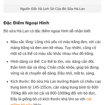
Nguồn Gốc Và Lịch Sử Của Bò Sữa Hà Lan
Đặc Điểm Ngoại Hình
Bò sữa Hà Lan có đặc điểm ngoại hình dễ nhận biết:
Màu sắc lông: Lông chủ yếu có màu trắng đen, với các
mảng trắng và đen xen kẽ nhau. Tuy nhiên, cũng có
một số cá thể có màu sắc khác nhau như đỏ trắng.
Hình dáng cơ thể: Cơ thể to lớn, vóc dáng cân đối,
thân hình dài và rộng. Chân chắc khỏe, giúp bò đứng
vững và di chuyển dễ dàng. Đầu nhỏ, mắt to, sáng.
Kích thước: Bò sữa Hà Lan trưởng thành có chiều cao
trung bình từ 145-155cm, cân nặng trung bình từ 600-
700kg đối với bò cái và 800-1000kg đối với bò đực.
Đây là giống bò có kích thước khá lớn so với
các
giống bò sữa
khác.