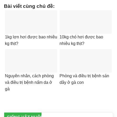
Bài viết cùng chủ đề:
1kg lợn hơi được bao nhiêu
10kg chó hơi được bao
kg thịt?
nhiêu kg thịt?
Nguyên nhân, cách phòng
Phòng và điều trị bệnh sán
và điều trị bệnh nấm da ở
dây ở gà con
gà