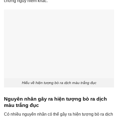
chứng nguy hiểm khác.
Hiểu về hiện tượng bò ra dịch màu trắng đục
Nguyên nhân gây ra hiện tượng bò ra dịch
màu trắng đục
Có nhiều nguyên nhân có thể gây ra hiện tượng bò ra dịch