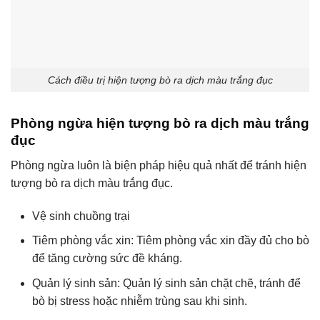
Cách điều trị hiện tượng bò ra dịch màu trắng đục
Phòng ngừa hiện tượng bò ra dịch màu trắng
đục
Phòng ngừa luôn là biện pháp hiệu quả nhất để tránh hiện
tượng bò ra dịch màu trắng đục.
Vệ sinh chuồng trại
Tiêm phòng vắc xin: Tiêm phòng vắc xin đầy đủ cho bò
để tăng cường sức đề kháng.
Quản lý sinh sản: Quản lý sinh sản chặt chẽ, tránh để
bò bị stress hoặc nhiễm trùng sau khi sinh.