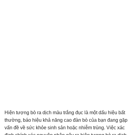
Hiện tượng bò ra dịch màu trắng đục là một dấu hiệu bất
thường, báo hiệu khả năng cao đàn bò của bạn đang gặp
vấn đề về sức khỏe sinh sản hoặc nhiễm trùng. Việc xác