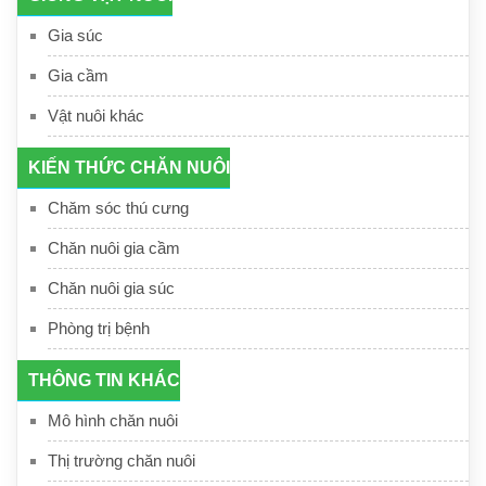
Gia súc
Gia cầm
Vật nuôi khác
KIẾN THỨC CHĂN NUÔI
Chăm sóc thú cưng
Chăn nuôi gia cầm
Chăn nuôi gia súc
Phòng trị bệnh
THÔNG TIN KHÁC
Mô hình chăn nuôi
Thị trường chăn nuôi