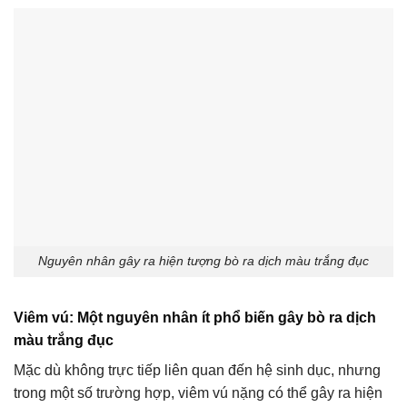
Nguyên nhân gây ra hiện tượng bò ra dịch màu trắng đục
Viêm vú: Một nguyên nhân ít phổ biến gây bò ra dịch
màu trắng đục
Mặc dù không trực tiếp liên quan đến hệ sinh dục, nhưng
trong một số trường hợp, viêm vú nặng có thể gây ra hiện