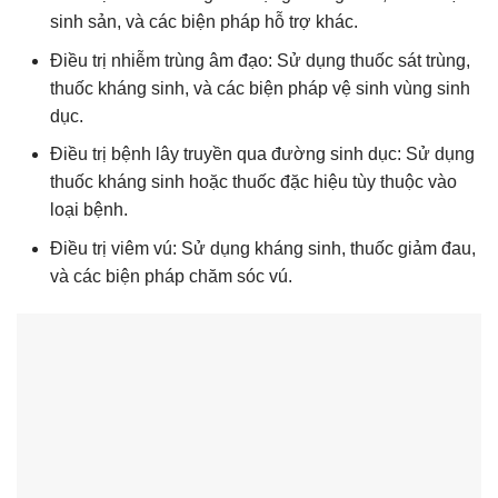
sinh sản, và các biện pháp hỗ trợ khác.
Điều trị nhiễm trùng âm đạo: Sử dụng thuốc sát trùng,
thuốc kháng sinh, và các biện pháp vệ sinh vùng sinh
dục.
Điều trị bệnh lây truyền qua đường sinh dục: Sử dụng
thuốc kháng sinh hoặc thuốc đặc hiệu tùy thuộc vào
loại bệnh.
Điều trị viêm vú: Sử dụng kháng sinh, thuốc giảm đau,
và các biện pháp chăm sóc vú.