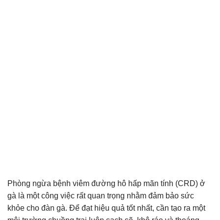
Phòng ngừa bệnh viêm đường hô hấp mãn tính (CRD) ở
gà là một công việc rất quan trọng nhằm đảm bảo sức
khỏe cho đàn gà. Để đạt hiệu quả tốt nhất, cần tạo ra một