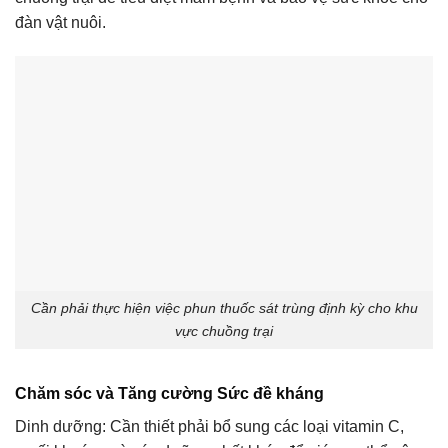
đàn vật nuôi.
Cần phải thực hiện việc phun thuốc sát trùng định kỳ cho khu
vực chuồng trại
Chăm sóc và Tăng cường Sức đề kháng
Dinh dưỡng: Cần thiết phải bổ sung các loại vitamin C,