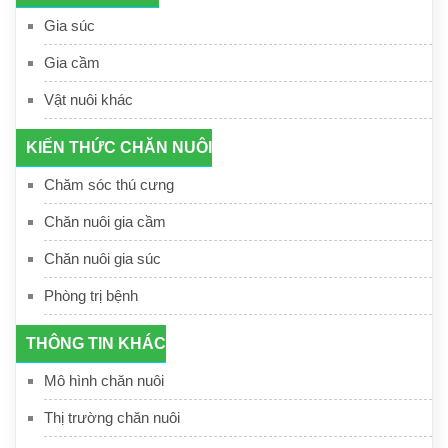
Gia súc
Gia cầm
Vật nuôi khác
KIẾN THỨC CHĂN NUÔI
Chăm sóc thú cưng
Chăn nuôi gia cầm
Chăn nuôi gia súc
Phòng trị bệnh
THÔNG TIN KHÁC
Mô hình chăn nuôi
Thị trường chăn nuôi