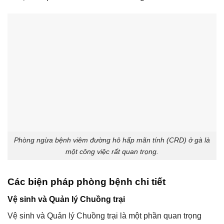
Phòng ngừa bệnh viêm đường hô hấp mãn tính (CRD) ở gà là
một công việc rất quan trọng.
Các biện pháp phòng bệnh chi tiết
Vệ sinh và Quản lý Chuồng trại
Vệ sinh và Quản lý Chuồng trại là một phần quan trọng